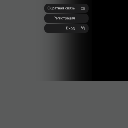
Обратная связь
Регистрация
Вход